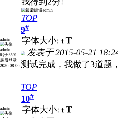
我得到2分!
admin
TOP
#
9
T
字体大小:
t
admin
admin
发表于
2015-05-21 18:2
帖子
3591
最后登录
测试完成，我做了3道题
2026-08-06
21 2015 18:22:38 GMT+
TOP
#
10
T
字体大小:
t
admin