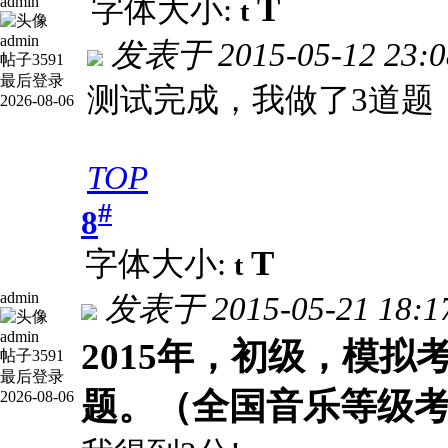
T
字体大小:
admin
t
admin
发表于
2015-05-12 23:0
帖子
3591
最后登录
测试完成，我做了3道题
2026-08-06
12 2015 23:07:56 GMT+08
TOP
#
8
T
字体大小:
t
admin
发表于
2015-05-21 18:1
admin
2015年，初级，模拟
帖子
3591
最后登录
题。（全国音乐等级考
2026-08-06