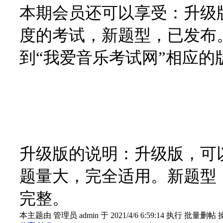
本期会员还可以享受：升级版
度的考试，新题型，已发布
到“我爱音乐考试网”相应的
升级版的说明：升级版，可
题量大，完全适用。新题型
完整。
本主题由 管理员 admin 于 2021/4/6 6:59:14 执行 批量删帖