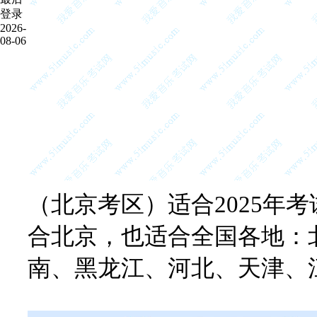
登录
2026-
08-06
（北京考区）适合2025年
合北京，也适合全国各地：
南、黑龙江、河北、天津、