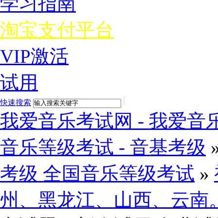
学习指南
淘宝支付平台
VIP激活
试用
快速搜索
我爱音乐考试网 - 我爱音乐
音乐等级考试 - 音基考级
考级 全国音乐等级考试
»
州、黑龙江、山西、云南