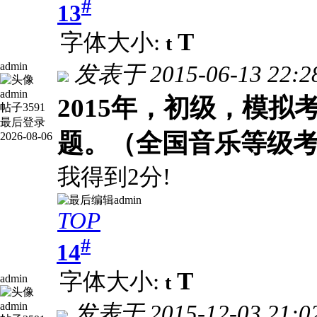
#
13
T
字体大小:
t
admin
发表于
2015-06-13 22:2
admin
2015年，初级，模拟
帖子
3591
最后登录
题。（全国音乐等级考
2026-08-06
我得到2分!
admin
TOP
#
14
T
字体大小:
t
admin
admin
发表于
2015-12-03 21:0