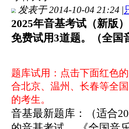
发表于
2014-10-04 21:24
|
2025年音基考试（新版
免费试用3道题。（全国
题库试用：点击下面红色的
合北京、温州、长春等全国
的考生。
音基最新题库：（适合2
的音基考试， 《全国音