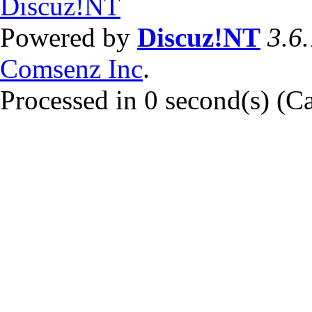
Powered by
Discuz!NT
3.6
Comsenz Inc
.
Processed in 0 second(s) (C