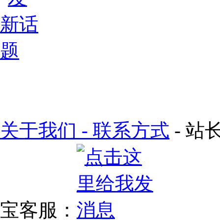
关于我们 - 联系方式
- 站长
宝客服：