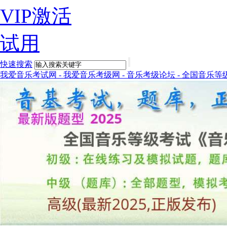
VIP激活
试用
快速搜索
我爱音乐考试网 - 我爱音乐考级网 - 音乐考级论坛 - 全国音乐等