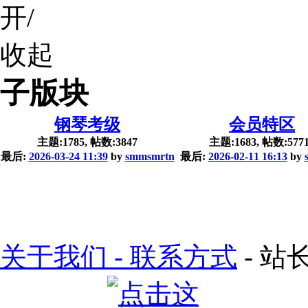
子版块
钢琴考级
会员特区
主题:1785, 帖数:3847
主题:1683, 帖数:577
最后:
2026-03-24 11:39
by
smmsmrtn
最后:
2026-02-11 16:13
by
关于我们 - 联系方式
- 站长