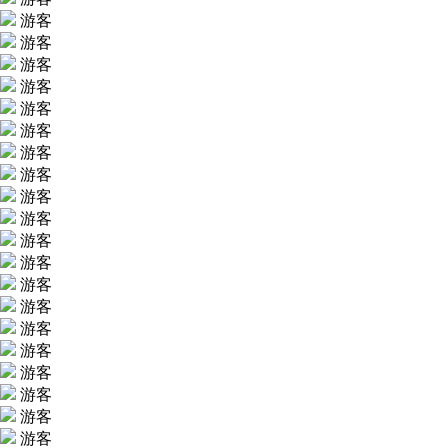
游客
游客
游客
游客
游客
游客
游客
游客
游客
游客
游客
游客
游客
游客
游客
游客
游客
游客
游客
游客