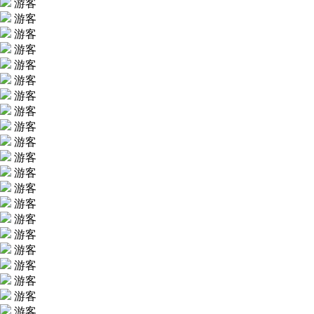
游客
游客
游客
游客
游客
游客
游客
游客
游客
游客
游客
游客
游客
游客
游客
游客
游客
游客
游客
游客
游客