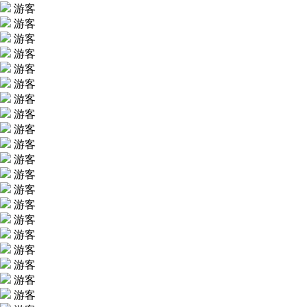
游客
游客
游客
游客
游客
游客
游客
游客
游客
游客
游客
游客
游客
游客
游客
游客
游客
游客
游客
游客