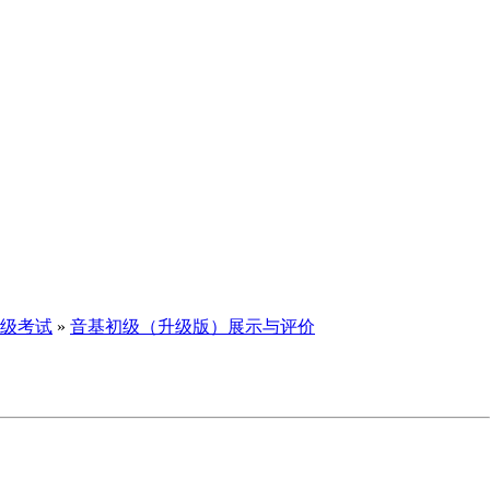
等级考试
»
音基初级（升级版）展示与评价