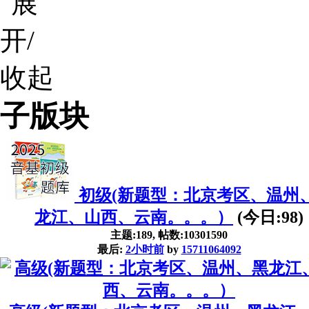
子版块
初级(新题型：北京考区、温州
龙江、山西、云南。。。）
(今日:
98
)
主题:189, 帖数:10301590
最后:
2小时前
by
15711064092