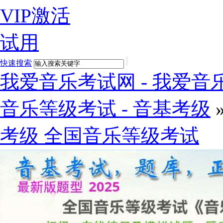
VIP激活
试用
快速搜索
我爱音乐考试网 - 我爱音乐
音乐等级考试 - 音基考级
考级 全国音乐等级考试