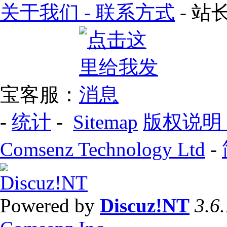
关于我们 - 联系方式
- 站长
宝客服：
-
统计
-
Sitemap
版权说明
Comsenz Technology Ltd
-
Powered by
Discuz!NT
3.6