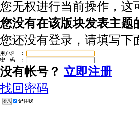
您无权进行当前操作，这
您没有在该版块发表主题
您还没有登录，请填写下
用户名 ：
密 码 ：
没有帐号？
立即注册
找回密码
记住我
登录