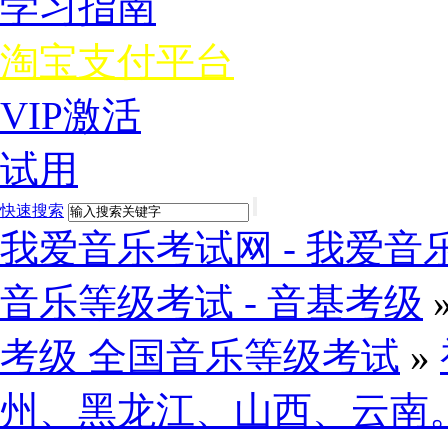
学习指南
淘宝支付平台
VIP激活
试用
快速搜索
我爱音乐考试网 - 我爱音乐
音乐等级考试 - 音基考级
考级 全国音乐等级考试
»
州、黑龙江、山西、云南