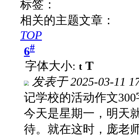
标签：
相关的主题文章：
TOP
#
6
T
字体大小:
t
发表于
2025-03-11 1
记学校的活动作文30
今天是星期一，明天
待。就在这时，庞老师