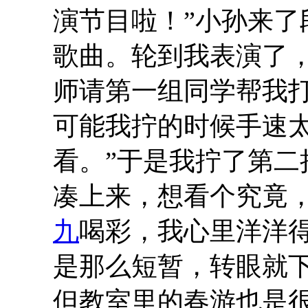
演节目啦！”小孙来了
歌曲。轮到我表演了
师请第一组同学帮我
可能我拧的时候手速
看。”于是我拧了第
凑上来，想看个究竟
九
喝彩，我心里洋洋
是那么短暂，转眼就
但教室里的春游也是