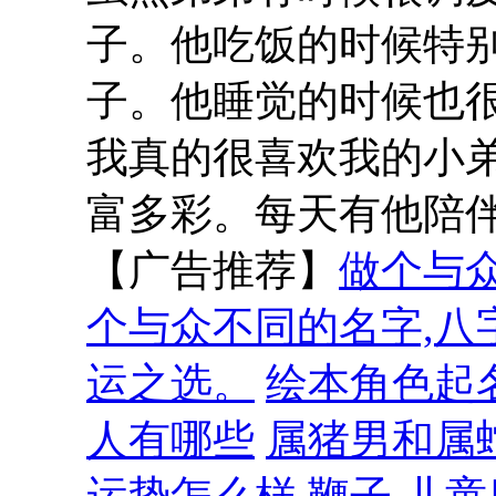
子。他吃饭的时候特
子。他睡觉的时候也
我真的很喜欢我的小
富多彩。每天有他陪
【广告推荐】
做个与
个与众不同的名字,八
运之选。
绘本角色起
人有哪些
属猪男和属
运势怎么样
鞭子
儿童