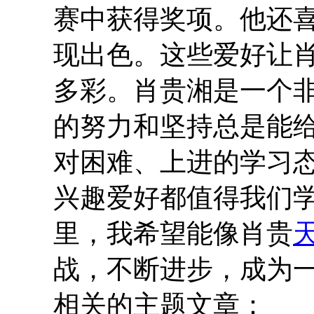
赛中获得奖项。他还
现出色。这些爱好让
多彩。肖贵湘是一个
的努力和坚持总是能
对困难、上进的学习
兴趣爱好都值得我们
里，我希望能像肖贵
战，不断进步，成为
相关的主题文章：