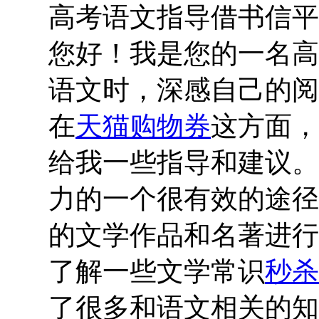
高考语文指导借书信平
您好！我是您的一名高
语文时，深感自己的阅
在
天猫购物券
这方面，
给我一些指导和建议。
力的一个很有效的途径
的文学作品和名著进行
了解一些文学常识
秒杀
了很多和语文相关的知