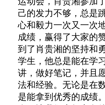
运动会，肖贵湘参加
己的发力不够，总是
心和毅力一次又一次
成绩，赢得了大家的
到了肖贵湘的坚持和
学生，他总是能在学
讲，做好笔记，并且
法和经验。无论是在
是能拿到优秀的成绩