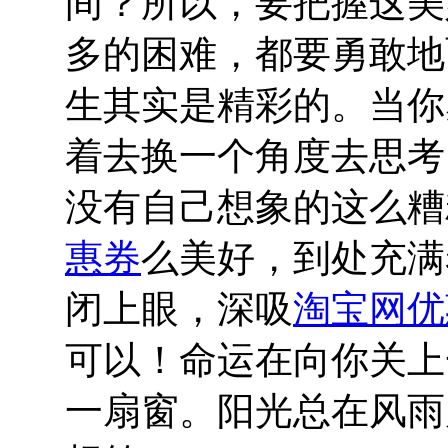
间？所以，要把握这美
多的困难，都要勇敢地
生其实是精彩的。当你
着去换一个角度去思考
没有自己想象的这么糟
惠券
么美好，到处充满
闭上眼，深吸
淘宝网优
可以！命运在向你关上
一扇窗。阳光总在风雨