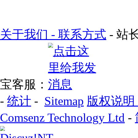
关于我们 - 联系方式
- 站长
宝客服：
-
统计
-
Sitemap
版权说明
Comsenz Technology Ltd
-