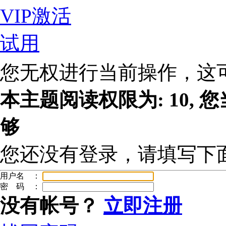
VIP激活
试用
您无权进行当前操作，这
本主题阅读权限为: 10, 
够
您还没有登录，请填写下
用户名 ：
密 码 ：
没有帐号？
立即注册