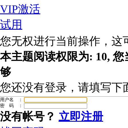
VIP激活
试用
您无权进行当前操作，这
本主题阅读权限为: 10, 
够
您还没有登录，请填写下
用户名 ：
密 码 ：
没有帐号？
立即注册