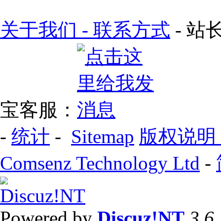
关于我们 - 联系方式
- 站长
宝客服：
-
统计
-
Sitemap
版权说明
Comsenz Technology Ltd
-
Powered by
Discuz!NT
3.6