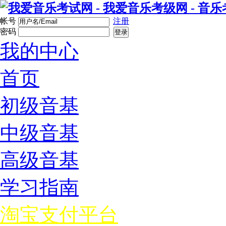
帐号
注册
密码
登录
我的中心
首页
初级音基
中级音基
高级音基
学习指南
淘宝支付平台