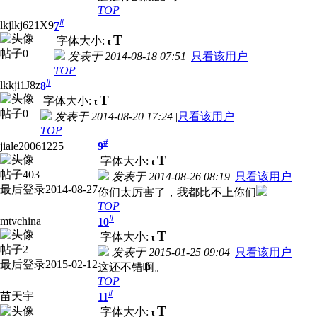
TOP
#
lkjlkj621X9
7
T
字体大小:
t
帖子
0
发表于
2014-08-18 07:51
|
只看该用户
TOP
#
lkkji1J8z
8
T
字体大小:
t
帖子
0
发表于
2014-08-20 17:24
|
只看该用户
TOP
#
jiale20061225
9
T
字体大小:
t
帖子
403
发表于
2014-08-26 08:19
|
只看该用户
最后登录
2014-08-27
你们太厉害了，我都比不上你们
TOP
#
mtvchina
10
T
字体大小:
t
帖子
2
发表于
2015-01-25 09:04
|
只看该用户
最后登录
2015-02-12
这还不错啊。
TOP
#
苗天宇
11
T
字体大小:
t