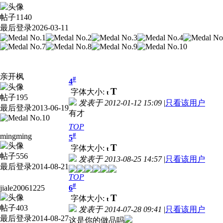
帖子
1140
最后登录
2026-03-11
亲开枫
#
4
T
字体大小:
t
帖子
195
发表于
2012-01-12 15:09
|
只看该用户
最后登录
2013-06-19
有才
TOP
#
mingming
5
T
字体大小:
t
帖子
556
发表于
2013-08-25 14:57
|
只看该用户
最后登录
2014-08-21
TOP
#
jiale20061225
6
T
字体大小:
t
帖子
403
发表于
2014-07-28 09:41
|
只看该用户
最后登录
2014-08-27
这是你的做品吗