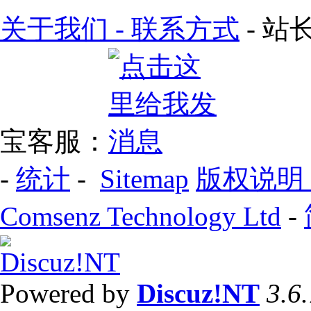
关于我们 - 联系方式
- 站长
宝客服：
-
统计
-
Sitemap
版权说明
Comsenz Technology Ltd
-
Powered by
Discuz!NT
3.6