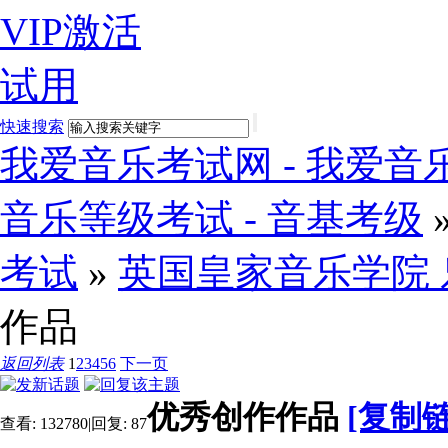
VIP激活
试用
快速搜索
我爱音乐考试网 - 我爱音乐
音乐等级考试 - 音基考级
考试
»
英国皇家音乐学院 
作品
返回列表
1
2
3
4
5
6
下一页
优秀创作作品
[复制链
查看:
132780
|
回复:
87